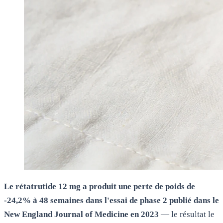
Le rétatrutide 12 mg a produit une perte de poids de
-24,2% à 48 semaines dans l'essai de phase 2 publié dans le
New England Journal of Medicine en 2023
— le résultat le