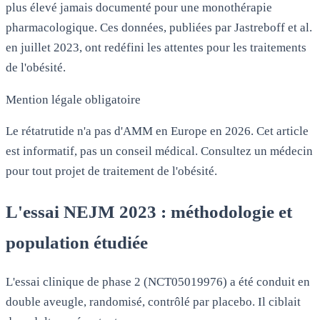
plus élevé jamais documenté pour une monothérapie
pharmacologique. Ces données, publiées par Jastreboff et al.
en juillet 2023, ont redéfini les attentes pour les traitements
de l'obésité.
Mention légale obligatoire
Le rétatrutide n'a pas d'AMM en Europe en 2026. Cet article
est informatif, pas un conseil médical. Consultez un médecin
pour tout projet de traitement de l'obésité.
L'essai NEJM 2023 : méthodologie et
population étudiée
L'essai clinique de phase 2 (NCT05019976) a été conduit en
double aveugle, randomisé, contrôlé par placebo. Il ciblait