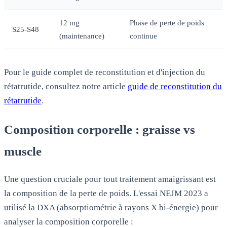
12 mg
Phase de perte de poids
S25-S48
(maintenance)
continue
Pour le guide complet de reconstitution et d'injection du
rétatrutide, consultez notre article
guide de reconstitution du
rétatrutide
.
Composition corporelle : graisse vs
muscle
Une question cruciale pour tout traitement amaigrissant est
la composition de la perte de poids. L'essai NEJM 2023 a
utilisé la DXA (absorptiométrie à rayons X bi-énergie) pour
analyser la composition corporelle :