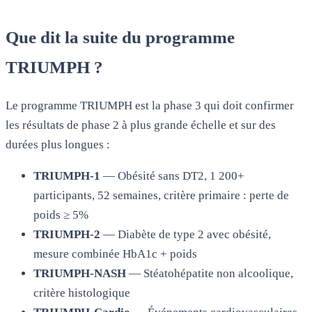
Que dit la suite du programme
TRIUMPH ?
Le programme TRIUMPH est la phase 3 qui doit confirmer
les résultats de phase 2 à plus grande échelle et sur des
durées plus longues :
TRIUMPH-1
— Obésité sans DT2, 1 200+
participants, 52 semaines, critère primaire : perte de
poids ≥ 5%
TRIUMPH-2
— Diabète de type 2 avec obésité,
mesure combinée HbA1c + poids
TRIUMPH-NASH
— Stéatohépatite non alcoolique,
critère histologique