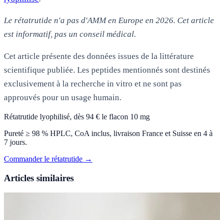
Le rétatrutide n'a pas d'AMM en Europe en 2026. Cet article
est informatif, pas un conseil médical.
Cet article présente des données issues de la littérature
scientifique publiée. Les peptides mentionnés sont destinés
exclusivement à la recherche in vitro et ne sont pas
approuvés pour un usage humain.
Rétatrutide lyophilisé, dès 94 € le flacon 10 mg
Pureté ≥ 98 % HPLC, CoA inclus, livraison France et Suisse en 4 à
7 jours.
Commander le rétatrutide →
Articles similaires