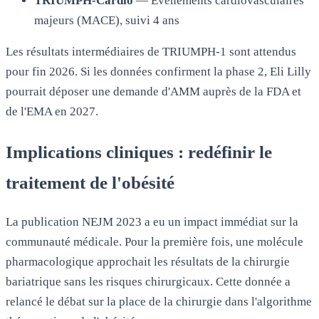
TRIUMPH-Cardio
— Événements cardiovasculaires
majeurs (MACE), suivi 4 ans
Les résultats intermédiaires de TRIUMPH-1 sont attendus
pour fin 2026. Si les données confirment la phase 2, Eli Lilly
pourrait déposer une demande d'AMM auprès de la FDA et
de l'EMA en 2027.
Implications cliniques : redéfinir le
traitement de l'obésité
La publication NEJM 2023 a eu un impact immédiat sur la
communauté médicale. Pour la première fois, une molécule
pharmacologique approchait les résultats de la chirurgie
bariatrique sans les risques chirurgicaux. Cette donnée a
relancé le débat sur la place de la chirurgie dans l'algorithme