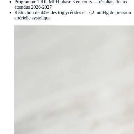
Programme TRIUMPH phase 3 en cours — résultats finaux
attendus 2026-2027
Réduction de 44% des triglycérides et -7,2 mmHg de pression
artérielle systolique