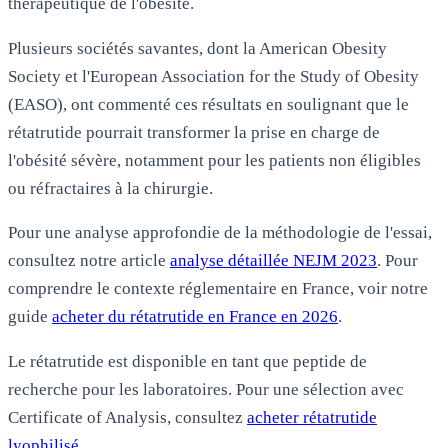
thérapeutique de l'obésité.
Plusieurs sociétés savantes, dont la American Obesity
Society et l'European Association for the Study of Obesity
(EASO), ont commenté ces résultats en soulignant que le
rétatrutide pourrait transformer la prise en charge de
l'obésité sévère, notamment pour les patients non éligibles
ou réfractaires à la chirurgie.
Pour une analyse approfondie de la méthodologie de l'essai,
consultez notre article
analyse détaillée NEJM 2023
. Pour
comprendre le contexte réglementaire en France, voir notre
guide
acheter du rétatrutide en France en 2026
.
Le rétatrutide est disponible en tant que peptide de
recherche pour les laboratoires. Pour une sélection avec
Certificate of Analysis, consultez
acheter rétatrutide
lyophilisé
.