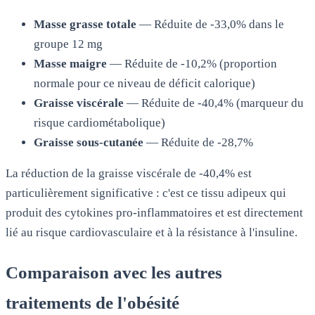
Masse grasse totale
— Réduite de -33,0% dans le
groupe 12 mg
Masse maigre
— Réduite de -10,2% (proportion
normale pour ce niveau de déficit calorique)
Graisse viscérale
— Réduite de -40,4% (marqueur du
risque cardiométabolique)
Graisse sous-cutanée
— Réduite de -28,7%
La réduction de la graisse viscérale de -40,4% est
particulièrement significative : c'est ce tissu adipeux qui
produit des cytokines pro-inflammatoires et est directement
lié au risque cardiovasculaire et à la résistance à l'insuline.
Comparaison avec les autres
traitements de l'obésité