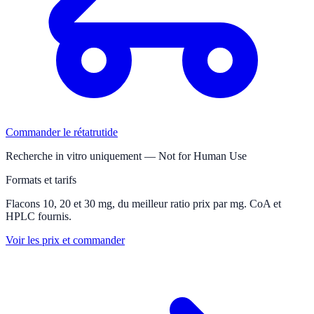
Commander le rétatrutide
Recherche in vitro uniquement — Not for Human Use
Formats et tarifs
Flacons 10, 20 et 30 mg, du meilleur ratio prix par mg. CoA et
HPLC fournis.
Voir les prix et commander