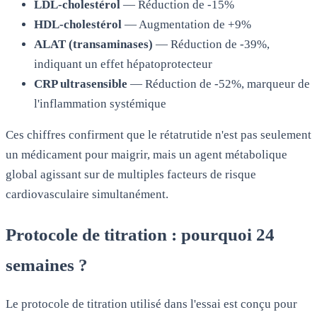
LDL-cholestérol
— Réduction de -15%
HDL-cholestérol
— Augmentation de +9%
ALAT (transaminases)
— Réduction de -39%,
indiquant un effet hépatoprotecteur
CRP ultrasensible
— Réduction de -52%, marqueur de
l'inflammation systémique
Ces chiffres confirment que le rétatrutide n'est pas seulement
un médicament pour maigrir, mais un agent métabolique
global agissant sur de multiples facteurs de risque
cardiovasculaire simultanément.
Protocole de titration : pourquoi 24
semaines ?
Le protocole de titration utilisé dans l'essai est conçu pour