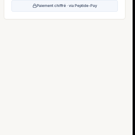
Paiement chiffré · via Peptide-Pay