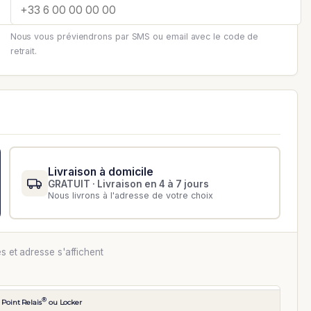
Nous vous préviendrons par SMS ou email avec le code de
retrait.
Livraison à domicile
GRATUIT · Livraison en 4 à 7 jours
Nous livrons à l'adresse de votre choix
es et adresse s'affichent
®
 Point Relais
ou Locker